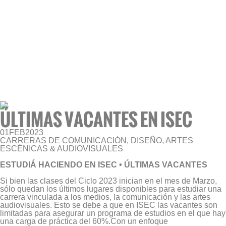
ÚLTIMAS VACANTES EN ISEC
01
FEB
2023
CARRERAS DE COMUNICACIÓN, DISEÑO, ARTES
ESCÉNICAS & AUDIOVISUALES
ESTUDIÁ HACIENDO EN ISEC • ÚLTIMAS VACANTES
Si bien las clases del Ciclo 2023 inician en el mes de Marzo,
sólo quedan los últimos lugares disponibles para estudiar una
carrera vinculada a los medios, la comunicación y las artes
audiovisuales. Esto se debe a que en ISEC las vacantes son
limitadas para asegurar un programa de estudios en el que hay
una carga de práctica del 60%.
Con un enfoque