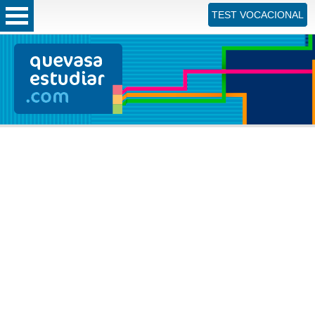
TEST VOCACIONAL