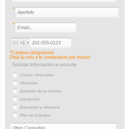
*
*
+1
*Campos obligatorios
Dejá tu celu y te contactaran por dudas!
Solicitar Información a cerca de:
Costos / Aranceles
Ubicación
Duración de la carrera
Inscripción
Educación a distancia
Plan de Estudios