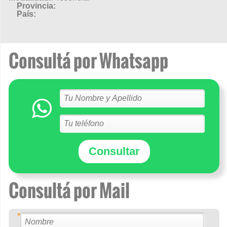
Provincia:
País:
Consultá por Whatsapp
Consultar
Consultá por Mail
*