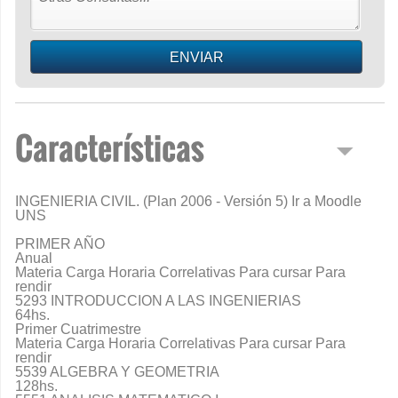
Características
INGENIERIA CIVIL. (Plan 2006 - Versión 5) Ir a Moodle
UNS
PRIMER AÑO
Anual
Materia Carga Horaria Correlativas Para cursar Para
rendir
5293 INTRODUCCION A LAS INGENIERIAS
64hs.
Primer Cuatrimestre
Materia Carga Horaria Correlativas Para cursar Para
rendir
5539 ALGEBRA Y GEOMETRIA
128hs.