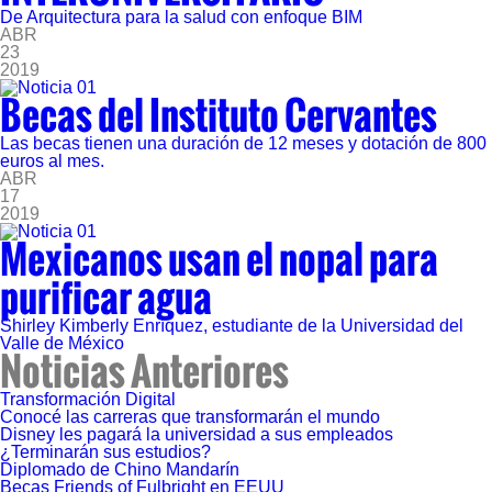
De Arquitectura para la salud con enfoque BIM
ABR
23
2019
Becas del Instituto Cervantes
Las becas tienen una duración de 12 meses y dotación de 800
euros al mes.
ABR
17
2019
Mexicanos usan el nopal para
purificar agua
Shirley Kimberly Enríquez, estudiante de la Universidad del
Valle de México
Noticias Anteriores
Transformación Digital
Conocé las carreras que transformarán el mundo
Disney les pagará la universidad a sus empleados
¿Terminarán sus estudios?
Diplomado de Chino Mandarín
Becas Friends of Fulbright en EEUU