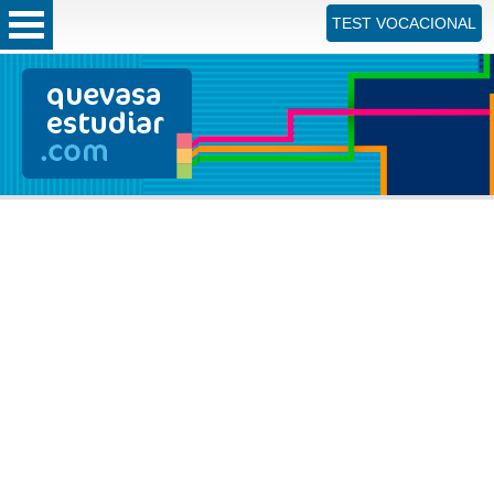
TEST VOCACIONAL